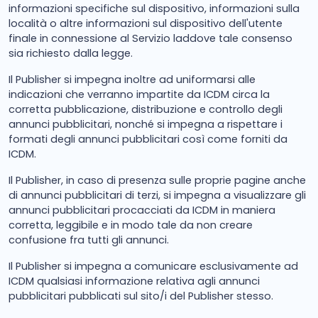
informazioni specifiche sul dispositivo, informazioni sulla
località o altre informazioni sul dispositivo dell'utente
finale in connessione al Servizio laddove tale consenso
sia richiesto dalla legge.
Il Publisher si impegna inoltre ad uniformarsi alle
indicazioni che verranno impartite da ICDM circa la
corretta pubblicazione, distribuzione e controllo degli
annunci pubblicitari, nonché si impegna a rispettare i
formati degli annunci pubblicitari così come forniti da
ICDM.
Il Publisher, in caso di presenza sulle proprie pagine anche
di annunci pubblicitari di terzi, si impegna a visualizzare gli
annunci pubblicitari procacciati da ICDM in maniera
corretta, leggibile e in modo tale da non creare
confusione fra tutti gli annunci.
Il Publisher si impegna a comunicare esclusivamente ad
ICDM qualsiasi informazione relativa agli annunci
pubblicitari pubblicati sul sito/i del Publisher stesso.