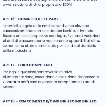
avvisi relativi a diritti di proprietà di ICDM.
ART 16 – DOMICILIO DELLE PARTI
Il domicilio legale delle Parti, salva diversa elezione
successivamente comunicata per iscritto, si intende
fissato presso le rispettive sedi legali. Eventuali variazioni
ai dati di ciascuna parte non saranno opponibili all’altra,
se non sono state comunicate per iscritto al domicilio
della medesima.
ART 17 – FORO COMPETENTE
Per ogni e qualsiasi controversia relativa
all’interpretazione, esecuzione e risoluzione del presente
Contratto sarà esclusivamente competente il Foro di
Sassari.
ART 18 – RISARCIMENTO E/O INDENNIZZO INDENNIZZO