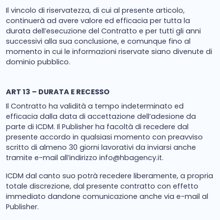
Il vincolo di riservatezza, di cui al presente articolo,
continuerà ad avere valore ed efficacia per tutta la
durata dell’esecuzione del Contratto e per tutti gli anni
successivi alla sua conclusione, e comunque fino al
momento in cui le informazioni riservate siano divenute di
dominio pubblico.
ART 13 – DURATA E RECESSO
Il Contratto ha validità a tempo indeterminato ed
efficacia dalla data di accettazione dell’adesione da
parte di ICDM. Il Publisher ha facoltà di recedere dal
presente accordo in qualsiasi momento con preavviso
scritto di almeno 30 giorni lavorativi da inviarsi anche
tramite e-mail all’indirizzo
info@hbagency.it
.
ICDM dal canto suo potrà recedere liberamente, a propria
totale discrezione, dal presente contratto con effetto
immediato dandone comunicazione anche via e-mail al
Publisher.