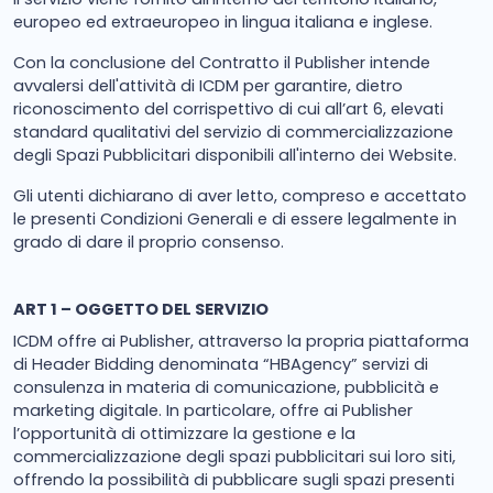
europeo ed extraeuropeo in lingua italiana e inglese.
Con la conclusione del Contratto il Publisher intende
avvalersi dell'attività di ICDM per garantire, dietro
riconoscimento del corrispettivo di cui all’art 6, elevati
standard qualitativi del servizio di commercializzazione
degli Spazi Pubblicitari disponibili all'interno dei Website.
Gli utenti dichiarano di aver letto, compreso e accettato
le presenti Condizioni Generali e di essere legalmente in
grado di dare il proprio consenso.
ART 1 – OGGETTO DEL SERVIZIO
ICDM offre ai Publisher, attraverso la propria piattaforma
di Header Bidding denominata “HBAgency” servizi di
consulenza in materia di comunicazione, pubblicità e
marketing digitale. In particolare, offre ai Publisher
l’opportunità di ottimizzare la gestione e la
commercializzazione degli spazi pubblicitari sui loro siti,
offrendo la possibilità di pubblicare sugli spazi presenti